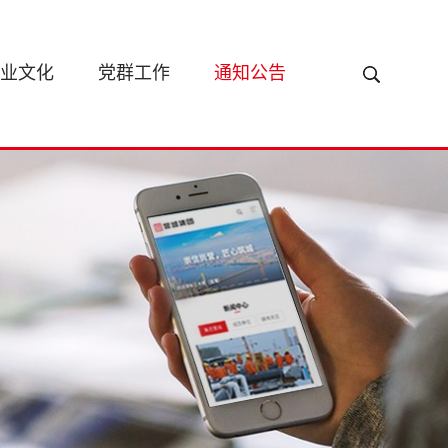
业文化
党群工作
通知公告