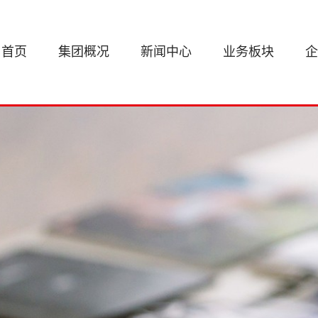
首页
集团概况
新闻中心
业务板块
企