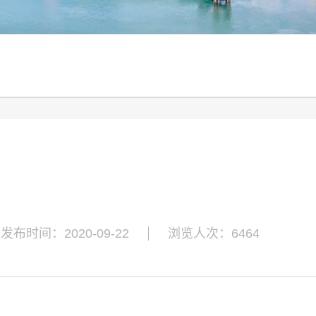
发布时间：2020-09-22
浏览人次：6464