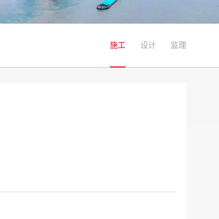
施工
设计
监理