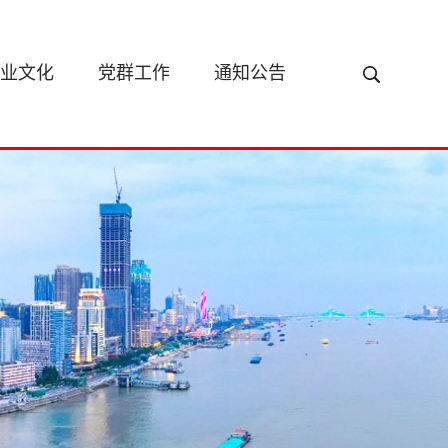
业文化
党群工作
通知公告