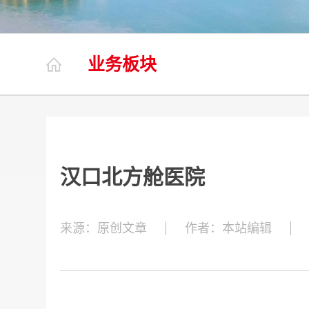
业务板块
汉口北方舱医院
来源：原创文章
作者：本站编辑