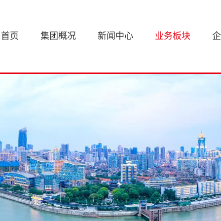
首页
集团概况
新闻中心
业务板块
企